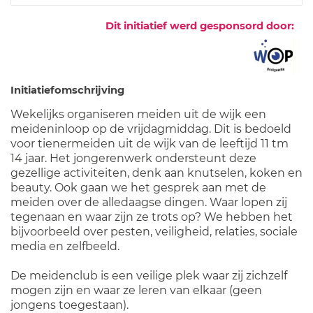
Dit initiatief werd gesponsord door:
Initiatiefomschrijving
Wekelijks organiseren meiden uit de wijk een
meideninloop op de vrijdagmiddag. Dit is bedoeld
voor tienermeiden uit de wijk van de leeftijd 11 tm
14 jaar. Het jongerenwerk ondersteunt deze
gezellige activiteiten, denk aan knutselen, koken en
beauty. Ook gaan we het gesprek aan met de
meiden over de alledaagse dingen. Waar lopen zij
tegenaan en waar zijn ze trots op? We hebben het
bijvoorbeeld over pesten, veiligheid, relaties, sociale
media en zelfbeeld.
De meidenclub is een veilige plek waar zij zichzelf
mogen zijn en waar ze leren van elkaar (geen
jongens toegestaan).