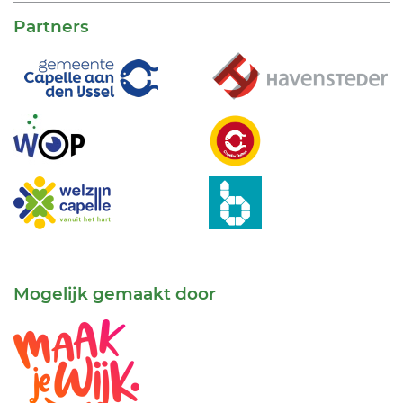
Partners
Mogelijk gemaakt door