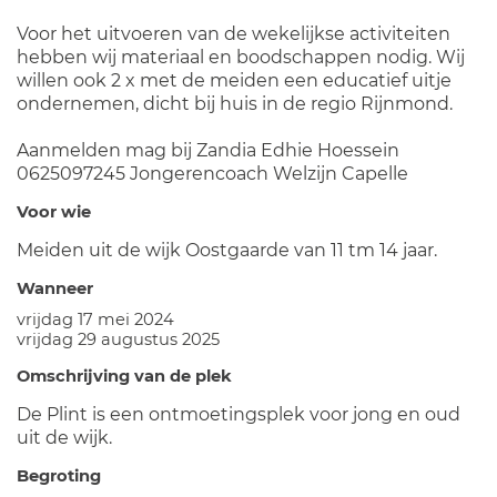
Voor het uitvoeren van de wekelijkse activiteiten
hebben wij materiaal en boodschappen nodig. Wij
willen ook 2 x met de meiden een educatief uitje
ondernemen, dicht bij huis in de regio Rijnmond.
Aanmelden mag bij Zandia Edhie Hoessein
0625097245 Jongerencoach Welzijn Capelle
Voor wie
Meiden uit de wijk Oostgaarde van 11 tm 14 jaar.
Wanneer
vrijdag 17 mei 2024
vrijdag 29 augustus 2025
Omschrijving van de plek
De Plint is een ontmoetingsplek voor jong en oud
uit de wijk.
Begroting