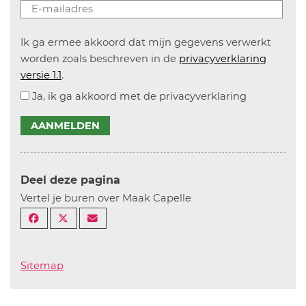
Ik ga ermee akkoord dat mijn gegevens verwerkt
worden zoals beschreven in de
privacyverklaring
versie 1.1
.
Ja, ik ga akkoord met de privacyverklaring
AANMELDEN
Deel deze pagina
Vertel je buren over Maak Capelle
Sitemap