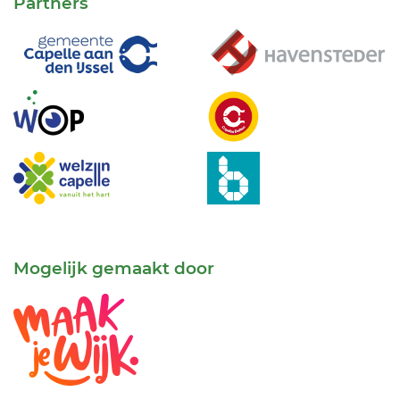
Partners
Mogelijk gemaakt door