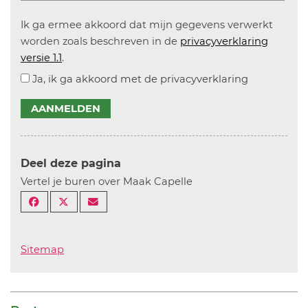
Ik ga ermee akkoord dat mijn gegevens verwerkt
worden zoals beschreven in de
privacyverklaring
versie 1.1
.
Ja, ik ga akkoord met de privacyverklaring
AANMELDEN
Deel deze pagina
Vertel je buren over Maak Capelle
Sitemap