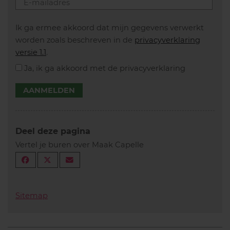
Ik ga ermee akkoord dat mijn gegevens verwerkt
worden zoals beschreven in de
privacyverklaring
versie 1.1
.
Ja, ik ga akkoord met de privacyverklaring
AANMELDEN
Deel deze pagina
Vertel je buren over Maak Capelle
Sitemap