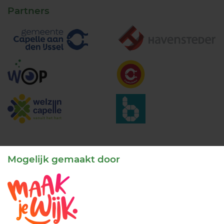
Partners
Mogelijk gemaakt door