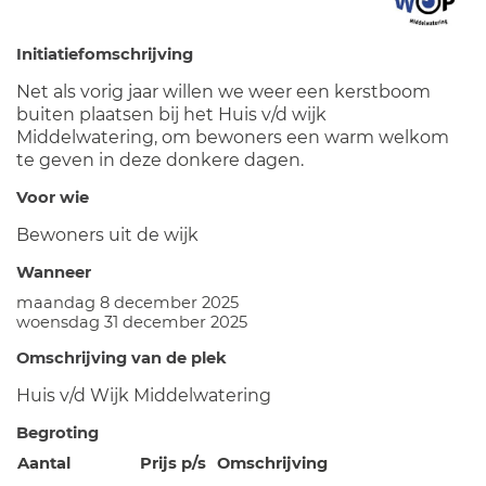
Initiatiefomschrijving
Net als vorig jaar willen we weer een kerstboom
buiten plaatsen bij het Huis v/d wijk
Middelwatering, om bewoners een warm welkom
te geven in deze donkere dagen.
Voor wie
Bewoners uit de wijk
Wanneer
maandag 8 december 2025
woensdag 31 december 2025
Omschrijving van de plek
Huis v/d Wijk Middelwatering
Begroting
Aantal
Prijs p/s
Omschrijving