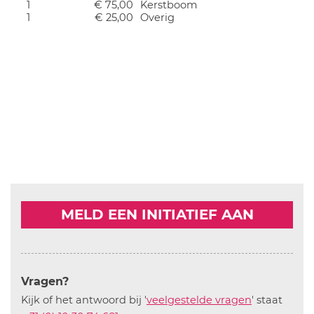
1
€ 75,00
Kerstboom
1
€ 25,00
Overig
MELD EEN INITIATIEF AAN
Vragen?
Kijk of het antwoord bij '
veelgestelde vragen
' staat