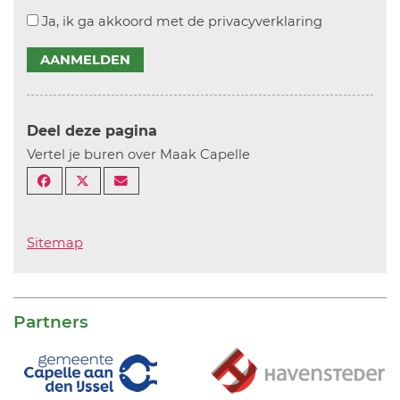
Ja, ik ga akkoord met de privacyverklaring
AANMELDEN
Deel deze pagina
Vertel je buren over Maak Capelle
Sitemap
Partners