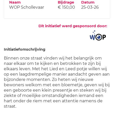
Naam
Bijdrage
Datum
WOP Schollevaar
€ 150,00
25-03-26
Dit initiatief werd gesponsord door:
Initiatiefomschrijving
Binnen onze straat vinden wij het belangrijk om
naar elkaar om te kijken en betrokken te zijn bij
elkaars leven. Met het Lied en Leed potje willen wij
op een laagdrempelige manier aandacht geven aan
bijzondere momenten. Zo heten wij nieuwe
bewoners welkom met een bloemetje, geven wij bij
een geboorte een klein presentje en steken wij bij
ziekte of moeilijke omstandigheden iemand een
hart onder de riem met een attentie namens de
straat.