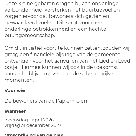
Deze kleine gebaren dragen bij aan onderlinge
verbondenheid, versterken het buurtgevoel en
zorgen ervoor dat bewoners zich gezien en
gewaardeerd voelen. Dit zorgt voor meer
onderlinge betrokkenheid en een hechte
buurtgemeenschap.
Om dit initiatief voort te kunnen zetten, zouden wij
graag een financiële bijdrage van de gemeente
ontvangen voor het aanvullen van het Lied en Leed
potje. Hiermee kunnen wij ook in de toekomst
aandacht blijven geven aan deze belangrijke
momenten.
Voor wie
De bewoners van de Papiermolen
Wanneer
woensdag 1 april 2026
vrijdag 31 december 2027
Omschrijving van de plek