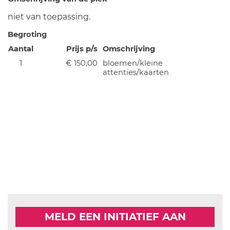
niet van toepassing.
Begroting
Aantal
Prijs p/s
Omschrijving
1
€ 150,00
bloemen/kleine
attenties/kaarten
MELD EEN INITIATIEF AAN