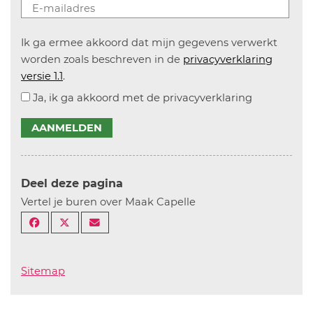
Ik ga ermee akkoord dat mijn gegevens verwerkt
worden zoals beschreven in de
privacyverklaring
versie 1.1
.
Ja, ik ga akkoord met de privacyverklaring
AANMELDEN
Deel deze pagina
Vertel je buren over Maak Capelle
Sitemap