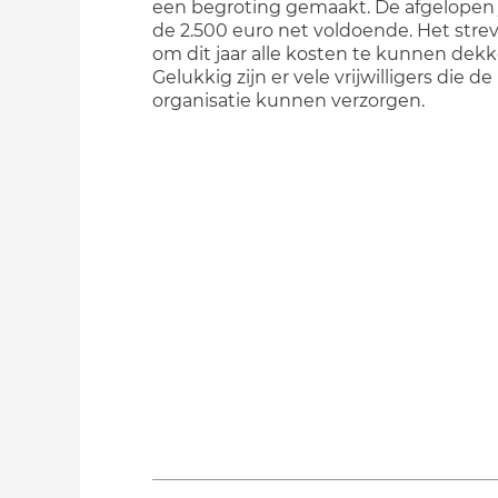
een begroting gemaakt. De afgelopen 
de 2.500 euro net voldoende. Het strev
om dit jaar alle kosten te kunnen dekk
Gelukkig zijn er vele vrijwilligers die de
organisatie kunnen verzorgen.