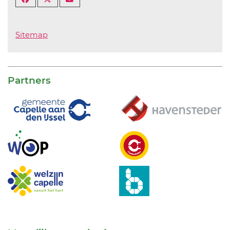
Sitemap
Partners