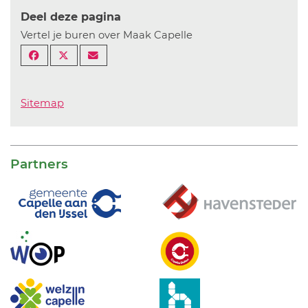
Deel deze pagina
Vertel je buren over Maak Capelle
Sitemap
Partners