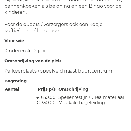
pannenkoeken als beloning en een Bingo voor de
kinderen.
Voor de ouders / verzorgers ook een kopje
koffie/thee of limonade.
Voor wie
Kinderen 4-12 jaar
Omschrijving van de plek
Parkeerplaats / speelveld naast buurtcentrum
Begroting
Aantal
Prijs p/s
Omschrijving
1
€ 650,00
Spellenfestijn / Crea materiaal
1
€ 350,00
Muzikale begeleiding