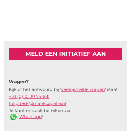
MELD EEN INITIATIEF AAN
Vragen?
Kijk of het antwoord bij '
veelgestelde vragen
' staat
+ 31 (0) 10 30 74 681
helpdesk@maakcapelle.nl
Je kunt ons ook bereiken via
Whatsapp
!