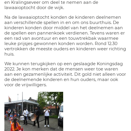
en Kralingseveer om deel te nemen aan de
lawaaioptocht door de wijk.
Na de lawaaioptocht konden de kinderen deelnemen
aan verschillende spellen in en om ons buurthuis. De
kinderen konden door middel van het deelnemen aan
de spellen een pannenkoek verdienen. Tevens waren er
een rad van avontuur en een touwtrekbak waarmee
leuke prijsjes gewonnen konden worden. Rond 12.30
vertrokken de meeste ouders en kinderen weer richting
huis.
We kunnen terugkijken op een geslaagde Koningsdag
2022. Je kon merken dat de mensen weer toe waren
aan een gezamenlijke activiteit. Dit gold niet alleen voor
de deelnemende kinderen en hun ouders, maar ook
voor de vrijwilligers.