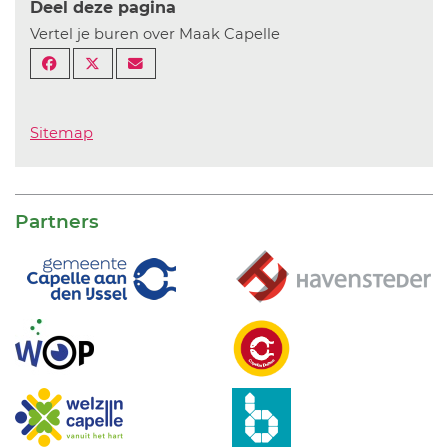
Deel deze pagina
Vertel je buren over Maak Capelle
Sitemap
Partners