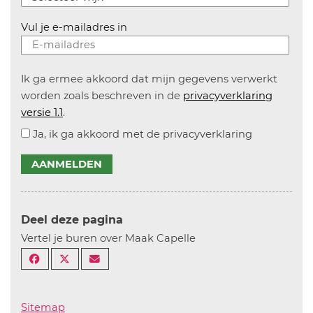
Vul je e-mailadres in
Ik ga ermee akkoord dat mijn gegevens verwerkt
worden zoals beschreven in de
privacyverklaring
versie 1.1
.
Ja, ik ga akkoord met de privacyverklaring
AANMELDEN
Deel deze pagina
Vertel je buren over Maak Capelle
Sitemap