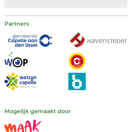
Partners
Mogelijk gemaakt door