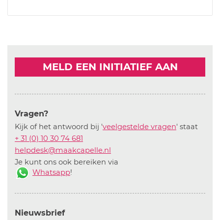
MELD EEN INITIATIEF AAN
Vragen?
Kijk of het antwoord bij '
veelgestelde vragen
' staat
+ 31 (0) 10 30 74 681
helpdesk@maakcapelle.nl
Je kunt ons ook bereiken via
Whatsapp
!
Nieuwsbrief