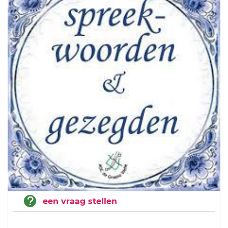
een vraag stellen