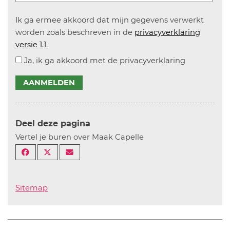
Ik ga ermee akkoord dat mijn gegevens verwerkt
worden zoals beschreven in de
privacyverklaring
versie 1.1
.
Ja, ik ga akkoord met de privacyverklaring
AANMELDEN
Deel deze pagina
Vertel je buren over Maak Capelle
Sitemap