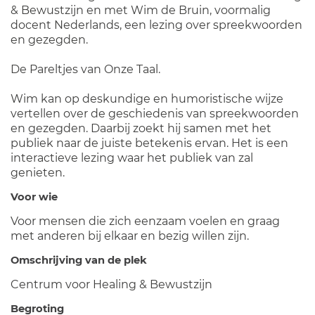
& Bewustzijn en met Wim de Bruin, voormalig
docent Nederlands, een lezing over spreekwoorden
en gezegden.
De Pareltjes van Onze Taal.
Wim kan op deskundige en humoristische wijze
vertellen over de geschiedenis van spreekwoorden
en gezegden. Daarbij zoekt hij samen met het
publiek naar de juiste betekenis ervan. Het is een
interactieve lezing waar het publiek van zal
genieten.
Voor wie
Voor mensen die zich eenzaam voelen en graag
met anderen bij elkaar en bezig willen zijn.
Omschrijving van de plek
Centrum voor Healing & Bewustzijn
Begroting