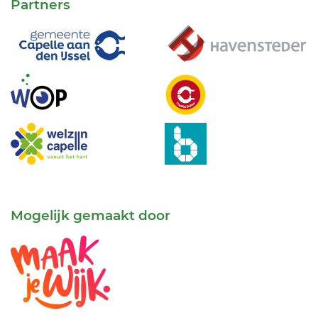
Partners
Mogelijk gemaakt door