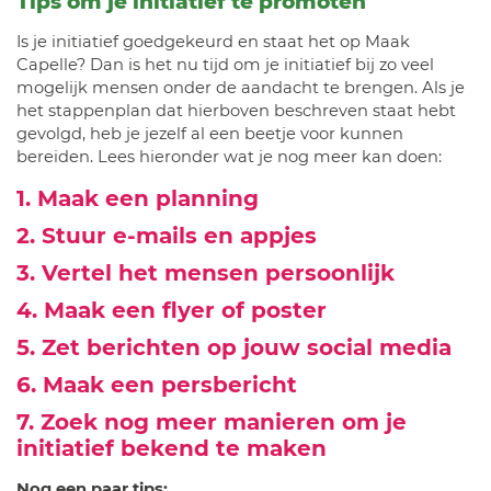
Tips om je initiatief te promoten
Is je initiatief goedgekeurd en staat het op Maak
Capelle? Dan is het nu tijd om je initiatief bij zo veel
mogelijk mensen onder de aandacht te brengen. Als je
het stappenplan dat hierboven beschreven staat hebt
gevolgd, heb je jezelf al een beetje voor kunnen
bereiden. Lees hieronder wat je nog meer kan doen:
1. Maak een planning
2. Stuur e-mails en appjes
3. Vertel het mensen persoonlijk
4. Maak een flyer of poster
5. Zet berichten op jouw social media
6. Maak een persbericht
7. Zoek nog meer manieren om je
initiatief bekend te maken
Nog een paar tips: