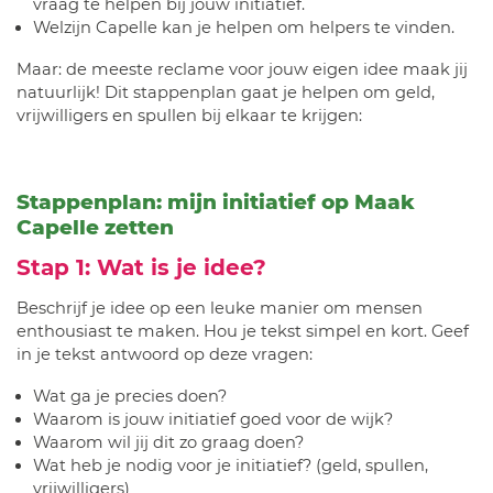
vraag te helpen bij jouw initiatief.
Welzijn Capelle kan je helpen om helpers te vinden.
Maar: de meeste reclame voor jouw eigen idee maak jij
natuurlijk! Dit stappenplan gaat je helpen om geld,
vrijwilligers en spullen bij elkaar te krijgen:
Stappenplan: mijn initiatief op Maak
Capelle zetten
Stap 1: Wat is je idee?
Beschrijf je idee op een leuke manier om mensen
enthousiast te maken. Hou je tekst simpel en kort. Geef
in je tekst antwoord op deze vragen:
Wat ga je precies doen?
Waarom is jouw initiatief goed voor de wijk?
Waarom wil jij dit zo graag doen?
Wat heb je nodig voor je initiatief? (geld, spullen,
vrijwilligers)