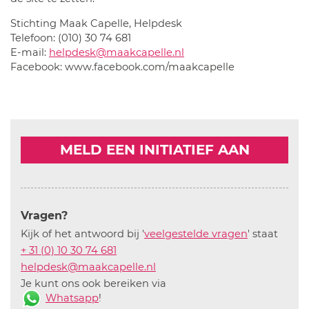
Stichting Maak Capelle, Helpdesk
Telefoon: (010) 30 74 681
E-mail:
helpdesk@maakcapelle.nl
Facebook: www.facebook.com/maakcapelle
MELD EEN INITIATIEF AAN
Vragen?
Kijk of het antwoord bij '
veelgestelde vragen
' staat
+ 31 (0) 10 30 74 681
helpdesk@maakcapelle.nl
Je kunt ons ook bereiken via
Whatsapp
!