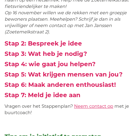
naam op een fietsenrek. Help mee de Zoetemelkstraat
fietsvriendelijker te maken!
Op 16 november willen we de rekken met een groepje
bewoners plaatsen. Meehelpen? Schrijf je dan in als
vrijwilliger of neem contact op met Jan Janssen
(Zoetemelkstraat 2).
Stap 2: Bespreek je idee
Stap 3: Wat heb je nodig?
Stap 4: wie gaat jou helpen?
Stap 5: Wat krijgen mensen van jou?
Stap 6: Maak anderen enthousiast!
Stap 7: Meld je idee aan
Vragen over het Stappenplan?
Neem contact op
met je
buurtcoach!