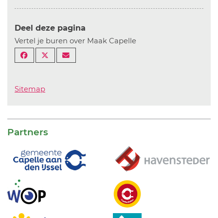
Deel deze pagina
Vertel je buren over Maak Capelle
Sitemap
Partners