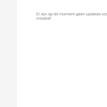
Er zijn op dit moment geen updates voo
initiatief