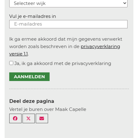
Vul je e-mailadres in
Ik ga ermee akkoord dat mijn gegevens verwerkt
worden zoals beschreven in de
privacyverklaring
versie 1.1
.
Ja, ik ga akkoord met de privacyverklaring
AANMELDEN
Deel deze pagina
Vertel je buren over Maak Capelle