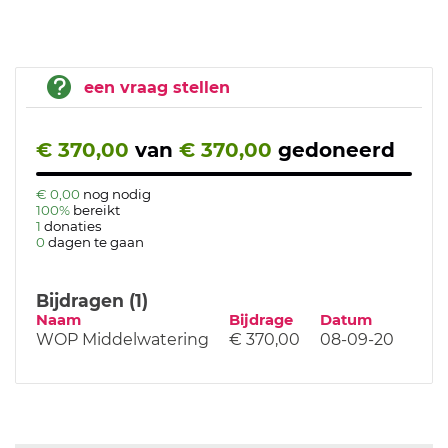
een vraag stellen
€ 370,00
van
€ 370,00
gedoneerd
€ 0,00
nog nodig
100%
bereikt
1
donaties
0
dagen te gaan
Bijdragen (1)
Naam
Bijdrage
Datum
WOP Middelwatering
€ 370,00
08-09-20