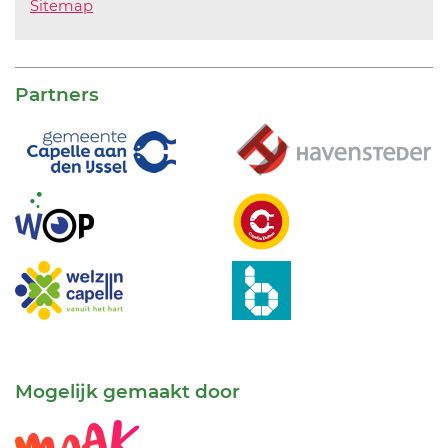
Sitemap
Partners
Mogelijk gemaakt door