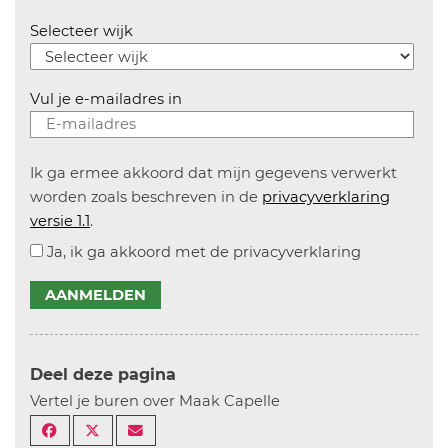
Selecteer wijk
Vul je e-mailadres in
Ik ga ermee akkoord dat mijn gegevens verwerkt
worden zoals beschreven in de
privacyverklaring
versie 1.1
.
Ja, ik ga akkoord met de privacyverklaring
AANMELDEN
Deel deze pagina
Vertel je buren over Maak Capelle