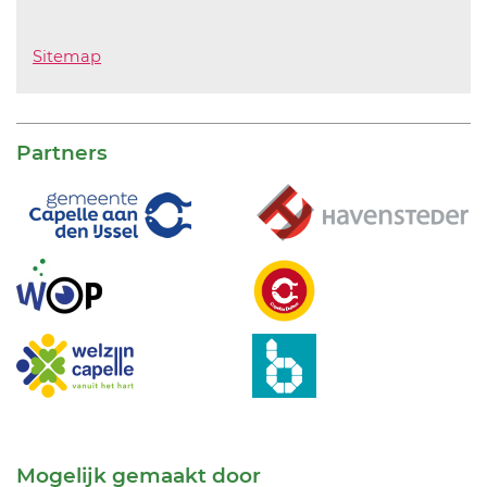
Sitemap
Partners
Mogelijk gemaakt door