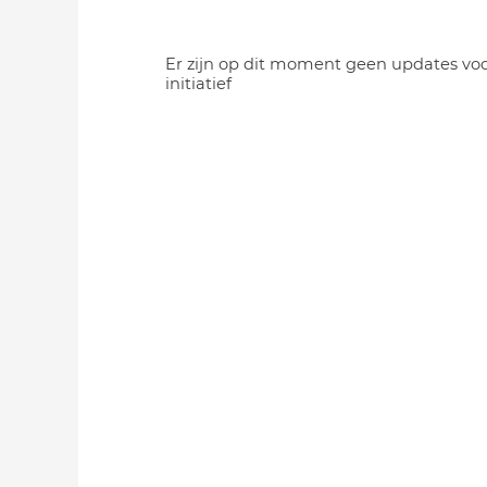
Er zijn op dit moment geen updates voo
initiatief