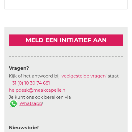
MELD EEN INITIATIEF AAN
Vragen?
Kijk of het antwoord bij '
veelgestelde vragen
' staat
+ 31 (0) 10 30 74 681
helpdesk@maakcapelle.nl
Je kunt ons ook bereiken via
Whatsapp
!
Nieuwsbrief