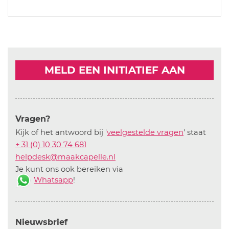
MELD EEN INITIATIEF AAN
Vragen?
Kijk of het antwoord bij '
veelgestelde vragen
' staat
+ 31 (0) 10 30 74 681
helpdesk@maakcapelle.nl
Je kunt ons ook bereiken via
Whatsapp
!
Nieuwsbrief