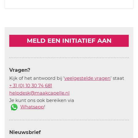
MELD EEN INITIATIEF AAN
Vragen?
Kijk of het antwoord bij '
veelgestelde vragen
' staat
+ 31 (0) 10 30 74 681
helpdesk@maakcapelle.nl
Je kunt ons ook bereiken via
Whatsapp
!
Nieuwsbrief