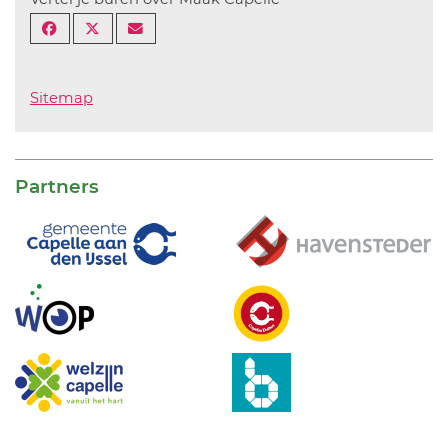
Sitemap
Partners