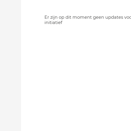
Er zijn op dit moment geen updates voo
initiatief