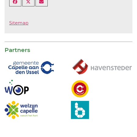
Sitemap
Partners