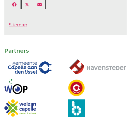
Sitemap
Partners