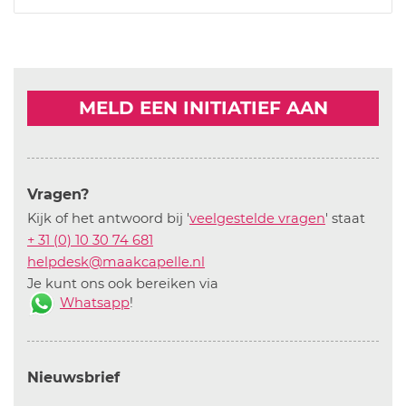
MELD EEN INITIATIEF AAN
Vragen?
Kijk of het antwoord bij '
veelgestelde vragen
' staat
+ 31 (0) 10 30 74 681
helpdesk@maakcapelle.nl
Je kunt ons ook bereiken via
Whatsapp
!
Nieuwsbrief