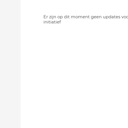
Er zijn op dit moment geen updates voo
initiatief