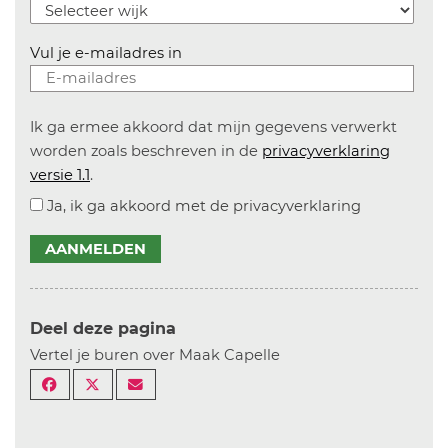
Vul je e-mailadres in
Ik ga ermee akkoord dat mijn gegevens verwerkt
worden zoals beschreven in de
privacyverklaring
versie 1.1
.
Ja, ik ga akkoord met de privacyverklaring
AANMELDEN
Deel deze pagina
Vertel je buren over Maak Capelle