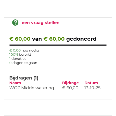
een vraag stellen
€ 60,00
van
€ 60,00
gedoneerd
€ 0,00
nog nodig
100%
bereikt
1
donaties
0
dagen te gaan
Bijdragen (1)
Naam
Bijdrage
Datum
WOP Middelwatering
€ 60,00
13-10-25