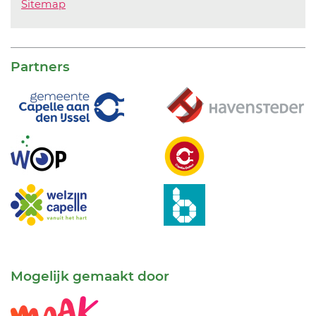
Sitemap
Partners
Mogelijk gemaakt door