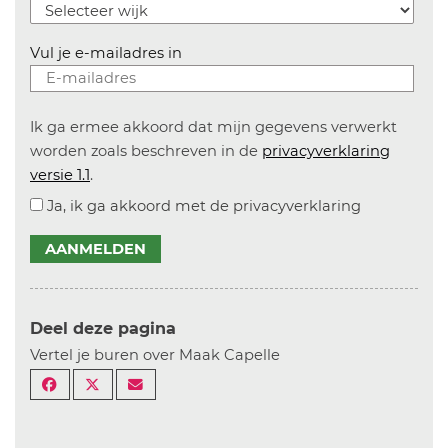
Vul je e-mailadres in
Ik ga ermee akkoord dat mijn gegevens verwerkt
worden zoals beschreven in de
privacyverklaring
versie 1.1
.
Ja, ik ga akkoord met de privacyverklaring
AANMELDEN
Deel deze pagina
Vertel je buren over Maak Capelle