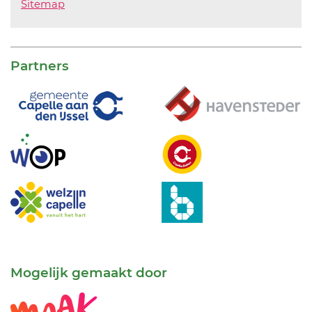
Sitemap
Partners
Mogelijk gemaakt door