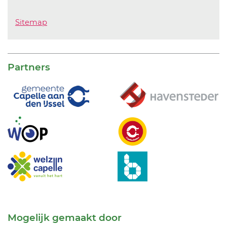
Sitemap
Partners
Mogelijk gemaakt door