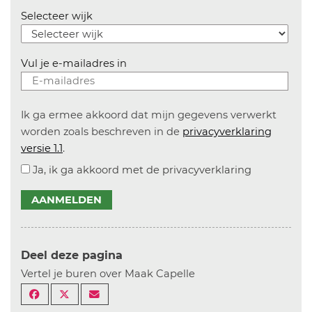
Selecteer wijk
Vul je e-mailadres in
Ik ga ermee akkoord dat mijn gegevens verwerkt
worden zoals beschreven in de
privacyverklaring
versie 1.1
.
Ja, ik ga akkoord met de privacyverklaring
AANMELDEN
Deel deze pagina
Vertel je buren over Maak Capelle