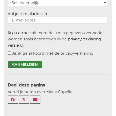
Vul je e-mailadres in
Ik ga ermee akkoord dat mijn gegevens verwerkt
worden zoals beschreven in de
privacyverklaring
versie 1.1
.
Ja, ik ga akkoord met de privacyverklaring
AANMELDEN
Deel deze pagina
Vertel je buren over Maak Capelle