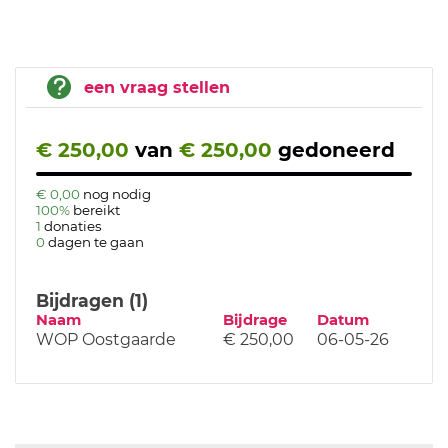
een vraag stellen
€ 250,00
van
€ 250,00
gedoneerd
€ 0,00
nog nodig
100%
bereikt
1
donaties
0
dagen te gaan
Bijdragen (1)
Naam
Bijdrage
Datum
WOP Oostgaarde
€ 250,00
06-05-26