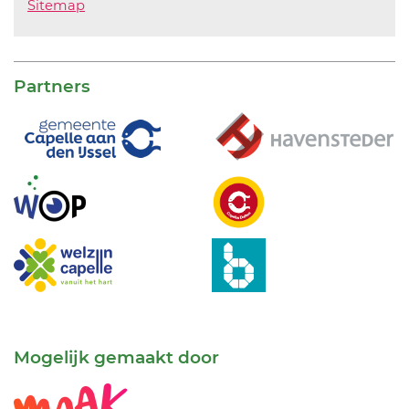
Sitemap
Partners
Mogelijk gemaakt door