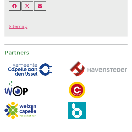
Sitemap
Partners