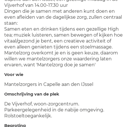
Vijverhof van 14.00-17.30 uur
Dingen die je samen met anderen kunt doen en
even afleiden van de dagelijkse zorg, zullen centraal
staan:
Samen eten en drinken tijdens een gezellige High
tea; muziek luisteren, samen bewegen of kijken hoe
vitaal/gezond je bent, een creatieve activiteit of
even alleen genieten tijdens een stoelmassage.
Mantelzorg overkomt je en is geen keuze, daarom
willen we mantelzorgers onze waardering laten
ervaren, want 'Mantelzorg doe je samen'
Voor wie
Mantelzorgers in Capelle aan den IJssel
Omschrijving van de plek
De Vijverhof, woon-zorgcentrum.
Parkeergelegenheid in de nabije omgeving.
Rolstoeltoegankelijk.
Begroting