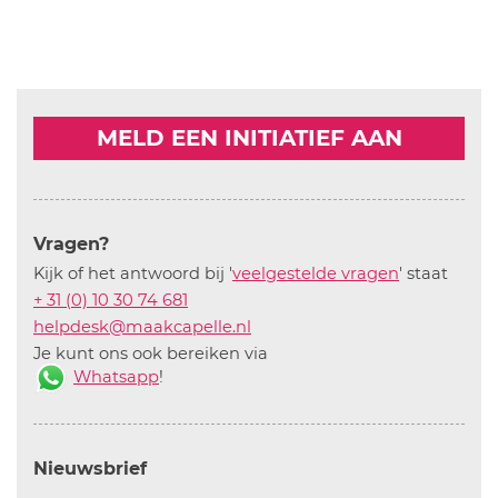
MELD EEN INITIATIEF AAN
Vragen?
Kijk of het antwoord bij '
veelgestelde vragen
' staat
+ 31 (0) 10 30 74 681
helpdesk@maakcapelle.nl
Je kunt ons ook bereiken via
Whatsapp
!
Nieuwsbrief