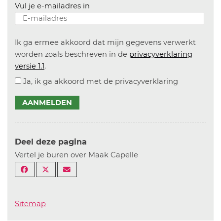
Vul je e-mailadres in
Ik ga ermee akkoord dat mijn gegevens verwerkt
worden zoals beschreven in de
privacyverklaring
versie 1.1
.
Ja, ik ga akkoord met de privacyverklaring
AANMELDEN
Deel deze pagina
Vertel je buren over Maak Capelle
Sitemap