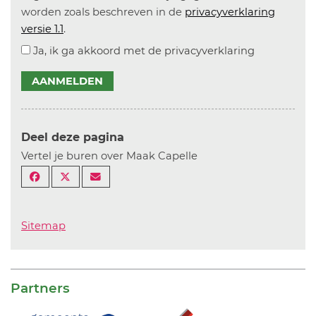
worden zoals beschreven in de
privacyverklaring
versie 1.1
.
Ja, ik ga akkoord met de privacyverklaring
AANMELDEN
Deel deze pagina
Vertel je buren over Maak Capelle
Sitemap
Partners