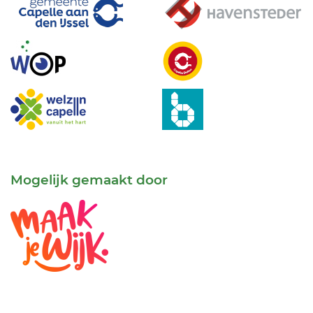
Mogelijk gemaakt door