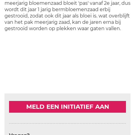
meerjarig bloemenzaad bloeit 'pas' vanaf 2e jaar, dus
wordt dit jaar 1 jarig bermbloemenzaad erbij
gestrooid, zodat ook dit jaar als bloei is. wat overblijft
van het pak meerjarig zaad, kan de jaren erna bij
gestrooid worden op plekken waar gaten vallen.
MELD EEN INITIATIEF AAN