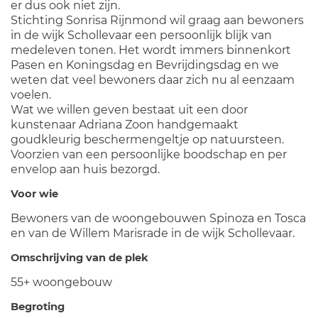
er dus ook niet zijn.
Stichting Sonrisa Rijnmond wil graag aan bewoners
in de wijk Schollevaar een persoonlijk blijk van
medeleven tonen. Het wordt immers binnenkort
Pasen en Koningsdag en Bevrijdingsdag en we
weten dat veel bewoners daar zich nu al eenzaam
voelen.
Wat we willen geven bestaat uit een door
kunstenaar Adriana Zoon handgemaakt
goudkleurig beschermengeltje op natuursteen.
Voorzien van een persoonlijke boodschap en per
envelop aan huis bezorgd.
Voor wie
Bewoners van de woongebouwen Spinoza en Tosca
en van de Willem Marisrade in de wijk Schollevaar.
Omschrijving van de plek
55+ woongebouw
Begroting