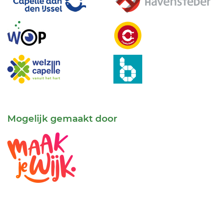
Mogelijk gemaakt door