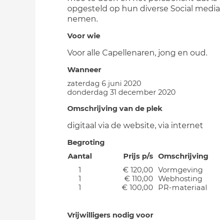
opgesteld op hun diverse Social media
nemen.
Voor wie
Voor alle Capellenaren, jong en oud.
Wanneer
zaterdag 6 juni 2020
donderdag 31 december 2020
Omschrijving van de plek
digitaal via de website, via internet
Begroting
Aantal
Prijs p/s
Omschrijving
1
€ 120,00
Vormgeving
1
€ 110,00
Webhosting
1
€ 100,00
PR-materiaal
Vrijwilligers nodig voor