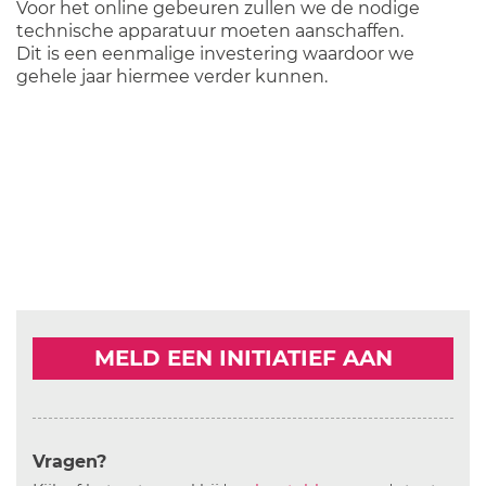
Voor het online gebeuren zullen we de nodige
technische apparatuur moeten aanschaffen.
Dit is een eenmalige investering waardoor we
gehele jaar hiermee verder kunnen.
MELD EEN INITIATIEF AAN
Vragen?