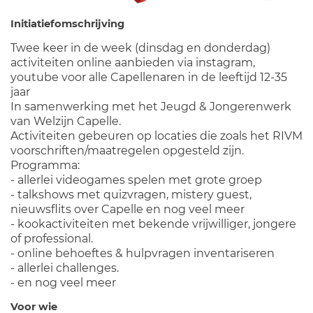
Initiatiefomschrijving
Twee keer in de week (dinsdag en donderdag)
activiteiten online aanbieden via instagram,
youtube voor alle Capellenaren in de leeftijd 12-35
jaar
In samenwerking met het Jeugd & Jongerenwerk
van Welzijn Capelle.
Activiteiten gebeuren op locaties die zoals het RIVM
voorschriften/maatregelen opgesteld zijn.
Programma:
- allerlei videogames spelen met grote groep
- talkshows met quizvragen, mistery guest,
nieuwsflits over Capelle en nog veel meer
- kookactiviteiten met bekende vrijwilliger, jongere
of professional.
- online behoeftes & hulpvragen inventariseren
- allerlei challenges.
- en nog veel meer
Voor wie