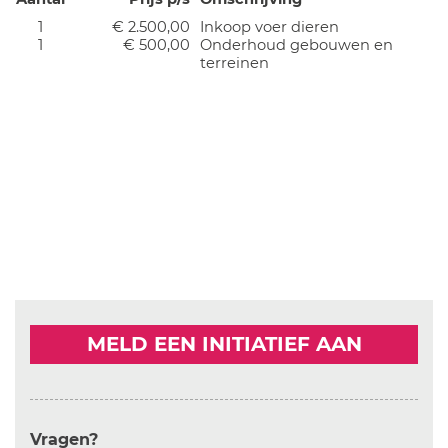
1
€ 2.500,00
Inkoop voer dieren
1
€ 500,00
Onderhoud gebouwen en
terreinen
MELD EEN INITIATIEF AAN
Vragen?