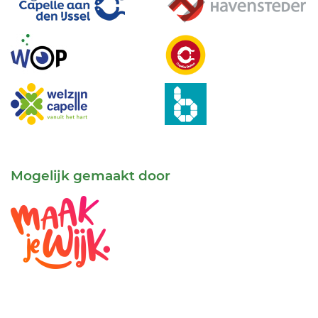
Mogelijk gemaakt door