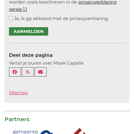
worden zoals beschreven in de
privacyverklaring
versie 1.1
.
Ja, ik ga akkoord met de privacyverklaring
AANMELDEN
Deel deze pagina
Vertel je buren over Maak Capelle
Sitemap
Partners