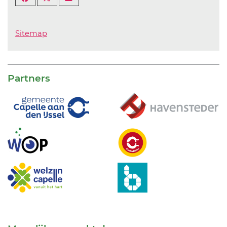
Sitemap
Partners