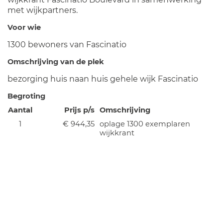
met wijkpartners.
Voor wie
1300 bewoners van Fascinatio
Omschrijving van de plek
bezorging huis naan huis gehele wijk Fascinatio
Begroting
Aantal
Prijs p/s
Omschrijving
1
€ 944,35
oplage 1300 exemplaren
wijkkrant