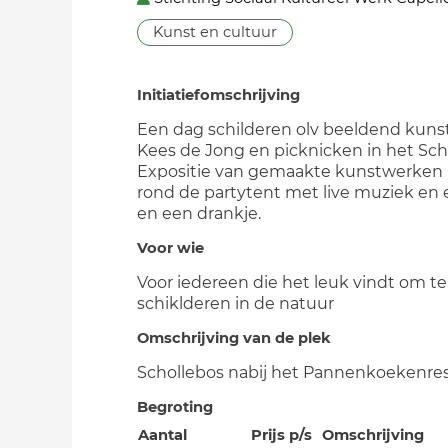
Kunst en cultuur
Initiatiefomschrijving
Een dag schilderen olv beeldend kuns
Kees de Jong en picknicken in het Sch
Expositie van gemaakte kunstwerken 
rond de partytent met live muziek en 
en een drankje.
Voor wie
Voor iedereen die het leuk vindt om te
schiklderen in de natuur
Omschrijving van de plek
Schollebos nabij het Pannenkoekenre
Begroting
Aantal
Prijs p/s
Omschrijving