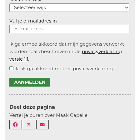
Vul je e-mailadres in
Ik ga ermee akkoord dat mijn gegevens verwerkt
worden zoals beschreven in de
privacyverklaring
versie 1.1
.
Ja, ik ga akkoord met de privacyverklaring
AANMELDEN
Deel deze pagina
Vertel je buren over Maak Capelle