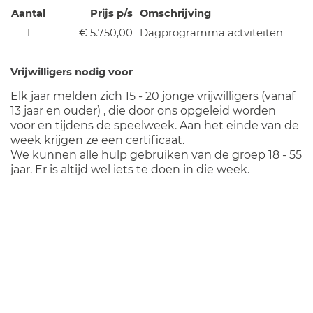
Aantal
Prijs p/s
Omschrijving
1
€ 5.750,00
Dagprogramma actviteiten
Vrijwilligers nodig voor
Elk jaar melden zich 15 - 20 jonge vrijwilligers (vanaf
13 jaar en ouder) , die door ons opgeleid worden
voor en tijdens de speelweek. Aan het einde van de
week krijgen ze een certificaat.
We kunnen alle hulp gebruiken van de groep 18 - 55
jaar. Er is altijd wel iets te doen in die week.