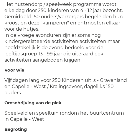
Het huttendorp / speelweek programma wordt
elke dag door 250 kinderen van 4 - 12 jaar bezocht.
Gemiddeld 150 ouders/verzorgers begeleiden hun
kroost en deze "kamperen" en ontmoeten elkaar
voor de hutjes.
In de vroege avonduren zijn er soms nog
kindergerelateerde activiteiten activiteiten maar
hoofdzakelijk is de avond bedoeld voor de
leeftijdsgroep 13 - 99 jaar die uiteraard ook
activiteiten aangeboden krijgen.
Voor wie
Vijf dagen lang voor 250 Kinderen uit 's - Gravenland
en Capelle - West / Kralingseveer, dagelijks 150
ouders
Omschrijving van de plek
Speelveld en speeltuin rondom het buurtcentrum
in Capelle - West
Begroting