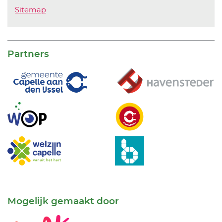
Sitemap
Partners
Mogelijk gemaakt door