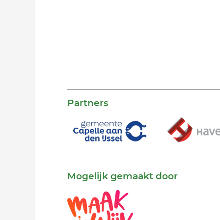
Partners
Mogelijk gemaakt door