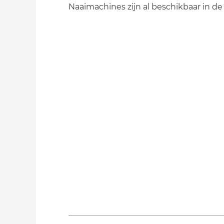
Naaimachines zijn al beschikbaar in de 