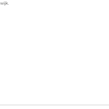
wijk.