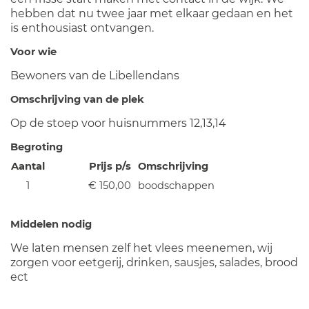
hebben dat nu twee jaar met elkaar gedaan en het
is enthousiast ontvangen.
Voor wie
Bewoners van de Libellendans
Omschrijving van de plek
Op de stoep voor huisnummers 12,13,14
Begroting
Aantal
Prijs p/s
Omschrijving
1
€ 150,00
boodschappen
Middelen nodig
We laten mensen zelf het vlees meenemen, wij
zorgen voor eetgerij, drinken, sausjes, salades, brood
ect