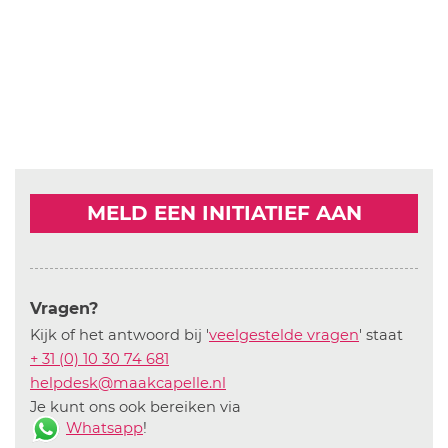
MELD EEN INITIATIEF AAN
Vragen?
Kijk of het antwoord bij '
veelgestelde vragen
' staat
+ 31 (0) 10 30 74 681
helpdesk@maakcapelle.nl
Je kunt ons ook bereiken via
Whatsapp
!