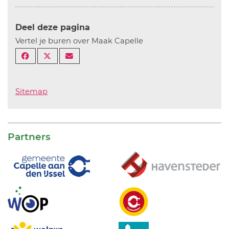
Deel deze pagina
Vertel je buren over Maak Capelle
Sitemap
Partners