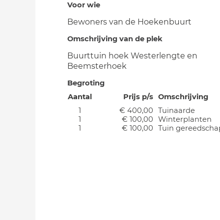
Voor wie
Bewoners van de Hoekenbuurt
Omschrijving van de plek
Buurttuin hoek Westerlengte en
Beemsterhoek
Begroting
Aantal
Prijs p/s
Omschrijving
1
€ 400,00
Tuinaarde
1
€ 100,00
Winterplanten
1
€ 100,00
Tuin gereedscha