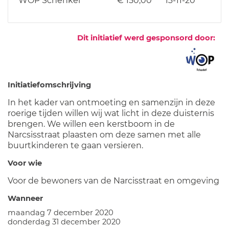
WOP Schenkel
€ 150,00
13-11-20
Dit initiatief werd gesponsord door:
Initiatiefomschrijving
In het kader van ontmoeting en samenzijn in deze
roerige tijden willen wij wat licht in deze duisternis
brengen. We willen een kerstboom in de
Narcsisstraat plaasten om deze samen met alle
buurtkinderen te gaan versieren.
Voor wie
Voor de bewoners van de Narcisstraat en omgeving
Wanneer
maandag 7 december 2020
donderdag 31 december 2020