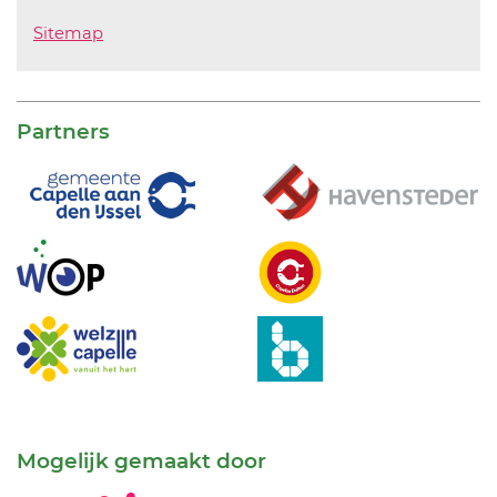
Sitemap
Partners
Mogelijk gemaakt door