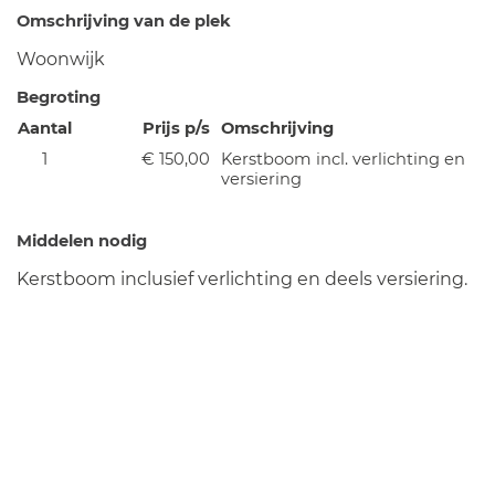
Omschrijving van de plek
Woonwijk
Begroting
Aantal
Prijs p/s
Omschrijving
1
€ 150,00
Kerstboom incl. verlichting en
versiering
Middelen nodig
Kerstboom inclusief verlichting en deels versiering.