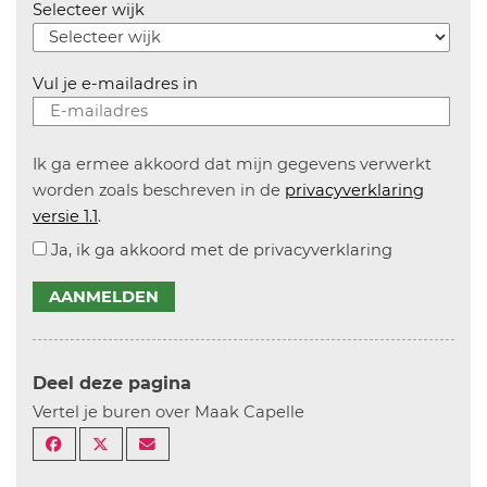
Selecteer wijk
Vul je e-mailadres in
Ik ga ermee akkoord dat mijn gegevens verwerkt
worden zoals beschreven in de
privacyverklaring
versie 1.1
.
Ja, ik ga akkoord met de privacyverklaring
AANMELDEN
Deel deze pagina
Vertel je buren over Maak Capelle