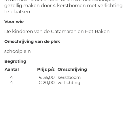
gezellig maken door 4 kerstbomen met verlichting
te plaatsen.
Voor wie
De kinderen van de Catamaran en Het Baken
Omschrijving van de plek
schoolplein
Begroting
Aantal
Prijs p/s
Omschrijving
4
€ 35,00
kerstboom
4
€ 20,00
verlichting