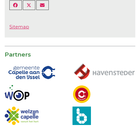
Sitemap
Partners