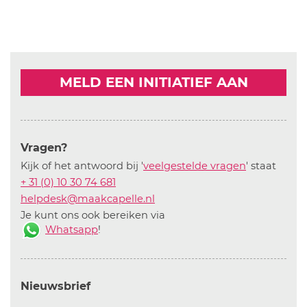
MELD EEN INITIATIEF AAN
Vragen?
Kijk of het antwoord bij '
veelgestelde vragen
' staat
+ 31 (0) 10 30 74 681
helpdesk@maakcapelle.nl
Je kunt ons ook bereiken via
Whatsapp
!
Nieuwsbrief