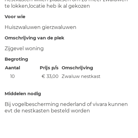
te lokken,locatie heb ik al gekozen
Voor wie
Huiszwaluwen gierzwaluwen
Omschrijving van de plek
Zijgevel woning
Begroting
Aantal
Prijs p/s
Omschrijving
10
€ 33,00
Zwaluw nestkast
Middelen nodig
Bij vogelbescherming nederland of vivara kunnen
evt de nestkasten besteld worden