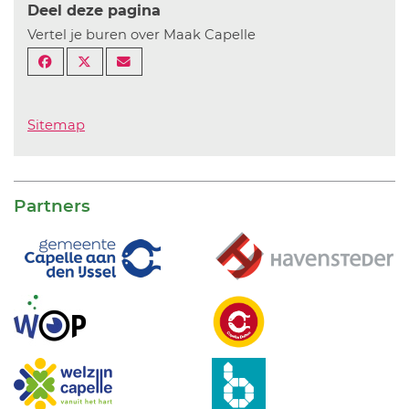
Deel deze pagina
Vertel je buren over Maak Capelle
Sitemap
Partners