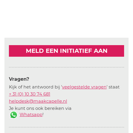
MELD EEN INITIATIEF AAN
Vragen?
Kijk of het antwoord bij '
veelgestelde vragen
' staat
+ 31 (0) 10 30 74 681
helpdesk@maakcapelle.nl
Je kunt ons ook bereiken via
Whatsapp
!