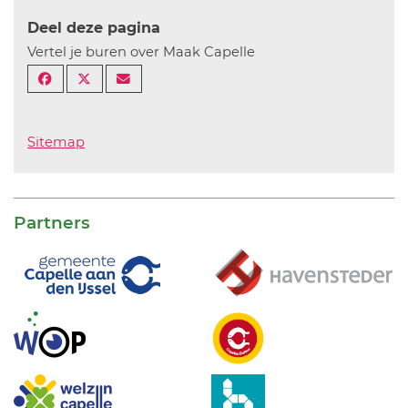
Deel deze pagina
Vertel je buren over Maak Capelle
Sitemap
Partners