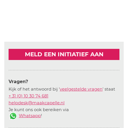
MELD EEN INITIATIEF AAN
Vragen?
Kijk of het antwoord bij '
veelgestelde vragen
' staat
+ 31 (0) 10 30 74 681
helpdesk@maakcapelle.nl
Je kunt ons ook bereiken via
Whatsapp
!