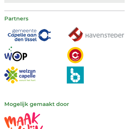
Partners
Mogelijk gemaakt door