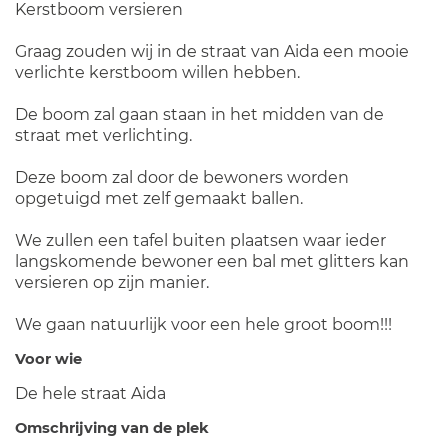
Kerstboom versieren
Graag zouden wij in de straat van Aida een mooie
verlichte kerstboom willen hebben.
De boom zal gaan staan in het midden van de
straat met verlichting.
Deze boom zal door de bewoners worden
opgetuigd met zelf gemaakt ballen.
We zullen een tafel buiten plaatsen waar ieder
langskomende bewoner een bal met glitters kan
versieren op zijn manier.
We gaan natuurlijk voor een hele groot boom!!!
Voor wie
De hele straat Aida
Omschrijving van de plek