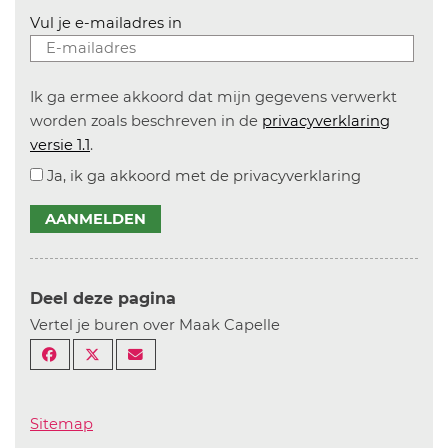
Vul je e-mailadres in
Ik ga ermee akkoord dat mijn gegevens verwerkt
worden zoals beschreven in de
privacyverklaring
versie 1.1
.
Ja, ik ga akkoord met de privacyverklaring
AANMELDEN
Deel deze pagina
Vertel je buren over Maak Capelle
Sitemap