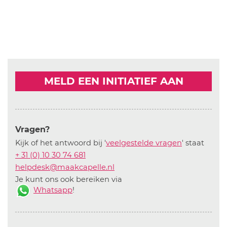
MELD EEN INITIATIEF AAN
Vragen?
Kijk of het antwoord bij '
veelgestelde vragen
' staat
+ 31 (0) 10 30 74 681
helpdesk@maakcapelle.nl
Je kunt ons ook bereiken via
Whatsapp
!