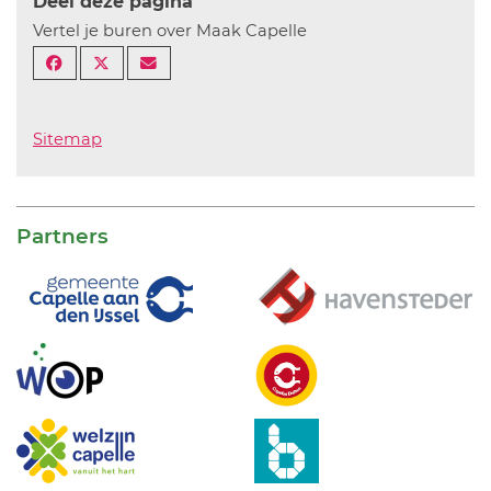
Deel deze pagina
Vertel je buren over Maak Capelle
Sitemap
Partners