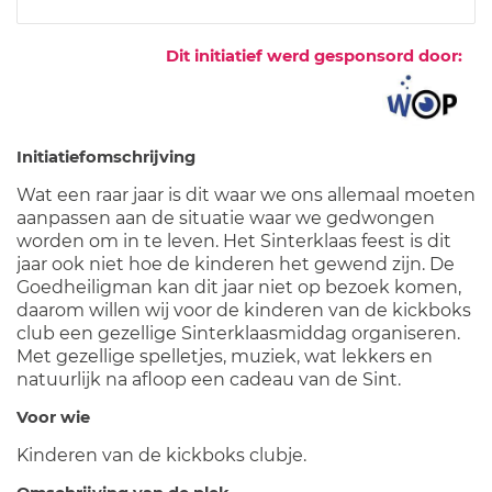
Dit initiatief werd gesponsord door:
Initiatiefomschrijving
Wat een raar jaar is dit waar we ons allemaal moeten
aanpassen aan de situatie waar we gedwongen
worden om in te leven. Het Sinterklaas feest is dit
jaar ook niet hoe de kinderen het gewend zijn. De
Goedheiligman kan dit jaar niet op bezoek komen,
daarom willen wij voor de kinderen van de kickboks
club een gezellige Sinterklaasmiddag organiseren.
Met gezellige spelletjes, muziek, wat lekkers en
natuurlijk na afloop een cadeau van de Sint.
Voor wie
Kinderen van de kickboks clubje.