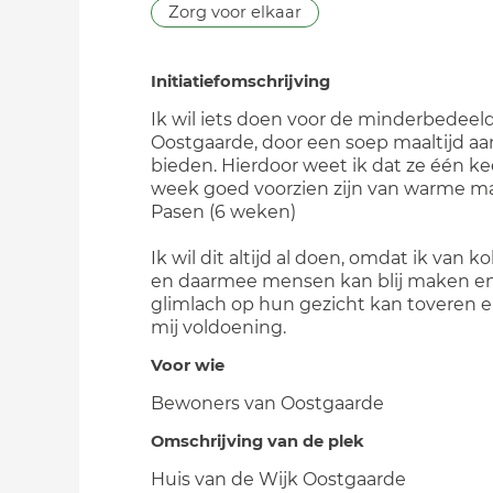
Zorg voor elkaar
Initiatiefomschrijving
Ik wil iets doen voor de minderbedeel
Oostgaarde, door een soep maaltijd aa
bieden. Hierdoor weet ik dat ze één ke
week goed voorzien zijn van warme maa
Pasen (6 weken)
Ik wil dit altijd al doen, omdat ik van 
en daarmee mensen kan blij maken e
glimlach op hun gezicht kan toveren en
mij voldoening.
Voor wie
Bewoners van Oostgaarde
Omschrijving van de plek
Huis van de Wijk Oostgaarde