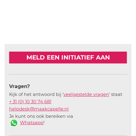
MELD EEN INITIATIEF AAN
Vragen?
Kijk of het antwoord bij '
veelgestelde vragen
' staat
+ 31 (0) 10 30 74 681
helpdesk@maakcapelle.nl
Je kunt ons ook bereiken via
Whatsapp
!