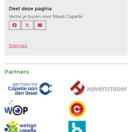
Deel deze pagina
Vertel je buren over Maak Capelle
Sitemap
Partners